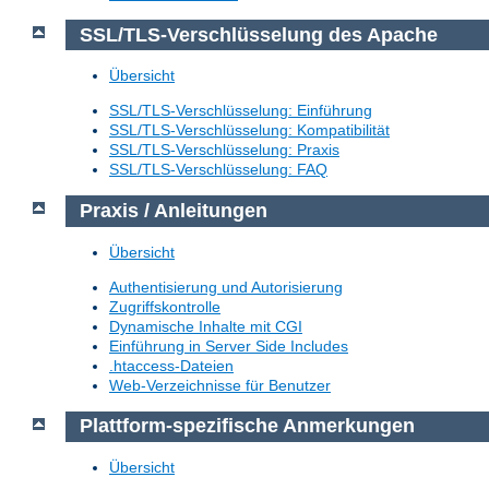
SSL/TLS-Verschlüsselung des Apache
Übersicht
SSL/TLS-Verschlüsselung: Einführung
SSL/TLS-Verschlüsselung: Kompatibilität
SSL/TLS-Verschlüsselung: Praxis
SSL/TLS-Verschlüsselung: FAQ
Praxis / Anleitungen
Übersicht
Authentisierung und Autorisierung
Zugriffskontrolle
Dynamische Inhalte mit CGI
Einführung in Server Side Includes
.htaccess-Dateien
Web-Verzeichnisse für Benutzer
Plattform-spezifische Anmerkungen
Übersicht