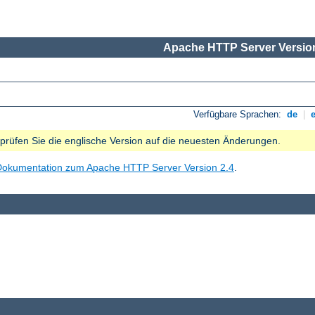
Apache HTTP Server Version
Verfügbare Sprachen:
de
|
e prüfen Sie die englische Version auf die neuesten Änderungen.
Dokumentation zum Apache HTTP Server Version 2.4
.