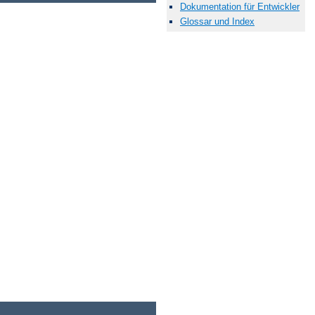
Dokumentation für Entwickler
Glossar und Index