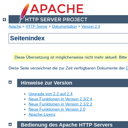
Apache
>
HTTP-Server
>
Dokumentation
>
Version 2.4
Seitenindex
Diese Übersetzung ist möglicherweise nicht mehr aktuell. Bitt
Diese Seite verzeichnet die zur Zeit verfügbaren Dokumente der
Hinweise zur Version
Upgrade von 2.2 auf 2.4
Neue Funktionen in Version 2.3/2.4
Neue Funktionen in Version 2.1/2.2
Neue Funktionen in Version 2.0
Apache-Lizenz
Bedienung des Apache HTTP Servers