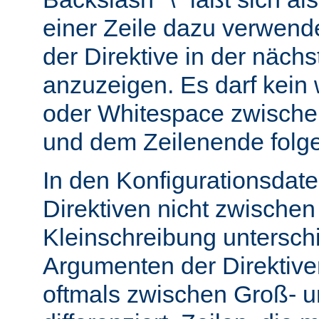
einer Zeile dazu verwend
der Direktive in der nächs
anzuzeigen. Es darf kein
oder Whitespace zwisch
und dem Zeilenende folg
In den Konfigurationsdate
Direktiven nicht zwische
Kleinschreibung untersch
Argumenten der Direktiv
oftmals zwischen Groß- u