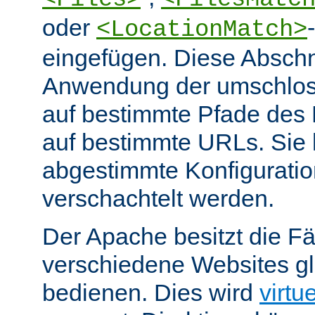
oder
<LocationMatch>
eingefügen. Diese Abschn
Anwendung der umschlos
auf bestimmte Pfade des
auf bestimmte URLs. Sie k
abgestimmte Konfiguratio
verschachtelt werden.
Der Apache besitzt die Fä
verschiedene Websites gl
bedienen. Dies wird
virtu