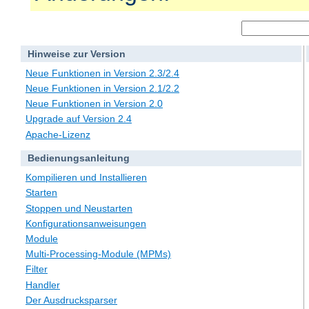
Hinweise zur Version
Neue Funktionen in Version 2.3/2.4
Neue Funktionen in Version 2.1/2.2
Neue Funktionen in Version 2.0
Upgrade auf Version 2.4
Apache-Lizenz
Bedienungsanleitung
Kompilieren und Installieren
Starten
Stoppen und Neustarten
Konfigurationsanweisungen
Module
Multi-Processing-Module (MPMs)
Filter
Handler
Der Ausdrucksparser