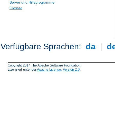
Server und Hilfsprogramme
Glossar
Verfügbare Sprachen:
da
|
d
Copyright 2017 The Apache Software Foundation.
Lizenziert unter der
Apache License, Version 2.0
.