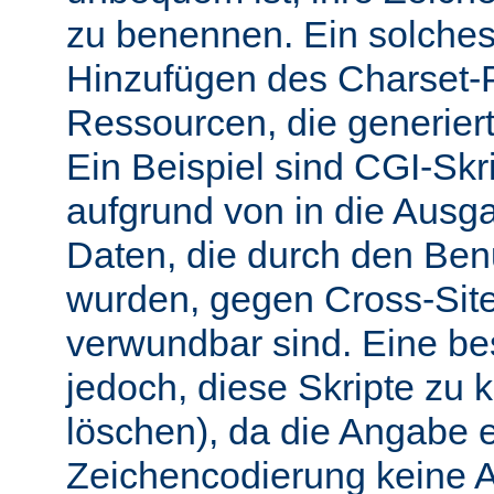
zu benennen. Ein solches 
Hinzufügen des Charset-
Ressourcen, die generiert
Ein Beispiel sind CGI-Skri
aufgrund von in die Ausga
Daten, die durch den Benu
wurden, gegen Cross-Site-
verwundbar sind. Eine b
jedoch, diese Skripte zu k
löschen), da die Angabe 
Zeichencodierung keine 