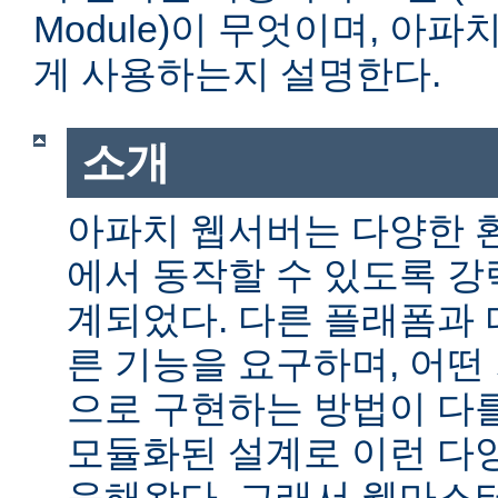
Module)이 무엇이며, 아
게 사용하는지 설명한다.
소개
아파치 웹서버는 다양한 
에서 동작할 수 있도록 
계되었다. 다른 플래폼과 
른 기능을 요구하며, 어떤
으로 구현하는 방법이 다를
모듈화된 설계로 이런 다
응해왔다. 그래서 웹마스