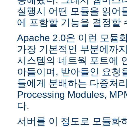
실행시 어떤 모듈을 읽어
에 포함할 기능을 결정할 
Apache 2.0은 이런 
가장 기본적인 부분에까지
시스템의 네트웍 포트에 
아들이며, 받아들인 요청
들에게 분배하는 다중처리 모듈
Processing Modules,
다.
서버를 이 정도로 모듈화