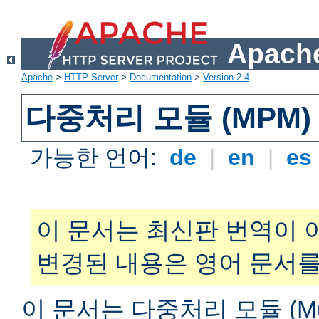
Apache
Apache
>
HTTP Server
>
Documentation
>
Version 2.4
다중처리 모듈 (MPM)
가능한 언어:
de
|
en
|
es
이 문서는 최신판 번역이 
변경된 내용은 영어 문서를
이 문서는 다중처리 모듈 (Multi