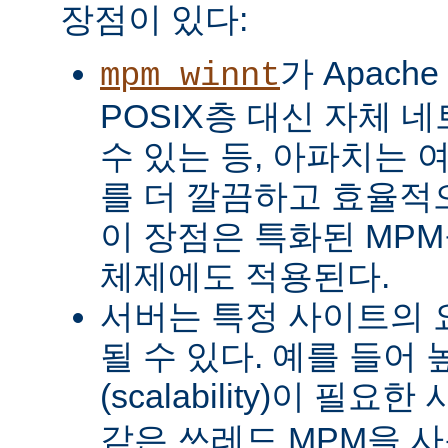
장점이 있다:
가 Apach
mpm_winnt
POSIX층 대신 자체 
수 있는 등, 아파치는 
를 더 깔끔하고 효율적으
이 장점은 특화된 MP
체제에도 적용된다.
서버는 특정 사이트의 
될 수 있다. 예를 들어
(scalability)이 필요
같은 쓰레드 MPM을 