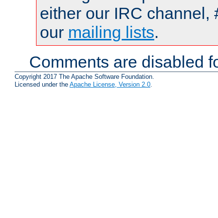
either our IRC channel, 
our
mailing lists
.
Comments are disabled fo
Copyright 2017 The Apache Software Foundation.
Licensed under the
Apache License, Version 2.0
.