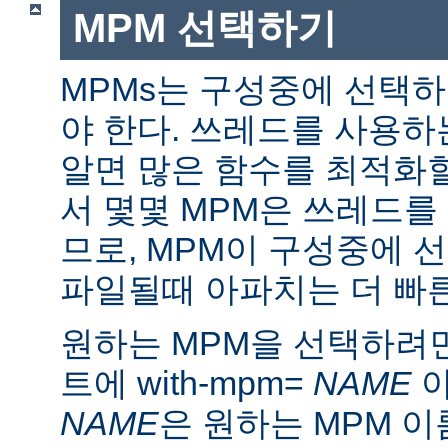
MPM 선택하기
MPMs는 구성중에 선택
야 한다. 쓰레드를 사용
알면 많은 함수를 최적화할
서 몇몇 MPM은 쓰레드를
므로, MPM이 구성중에 
파일될때 아파치는 더 빠른
원하는 MPM을 선택하려면 ./
트에 with-mpm=
NAME
아
NAME
은 원하는 MPM 이