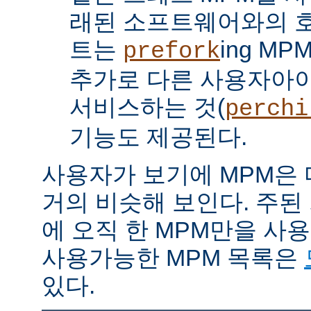
래된 소프트웨어와의 
트는
ing M
prefork
추가로 다른 사용자아
서비스하는 것(
perchi
기능도 제공된다.
사용자가 보기에 MPM은
거의 비슷해 보인다. 주된
에 오직 한 MPM만을 사
사용가능한 MPM 목록은
있다.