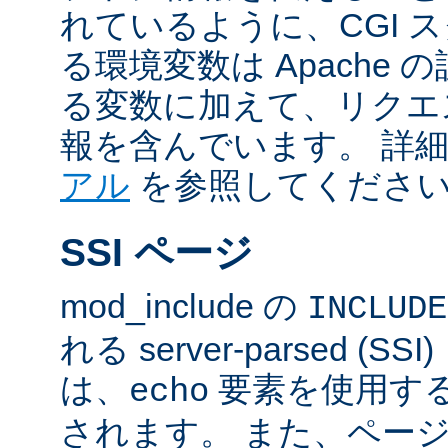
れているように、CGI 
る環境変数は Apache
る変数に加えて、リクエ
報を含んでいます。 詳
アル
を参照してくださ
SSI ページ
mod_include の
INCLUDE
れる server-parsed (
は、
要素を使用す
echo
されます。 また、ペー