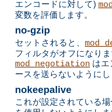
エンコードに対して)
mo
変数を評価します。
no-gzip
セットされると、
mod_d
フィルタがオフになりま
はエ
mod_negotiation
ースを送らないようにし
nokeepalive
これが設定されている場