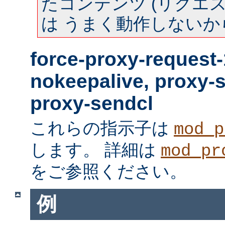
たコンテンツ (リクエスト
は うまく動作しないか
force-proxy-request-
nokeepalive, proxy-
proxy-sendcl
これらの指示子は
mod_p
します。 詳細は
mod_pr
をご参照ください。
例