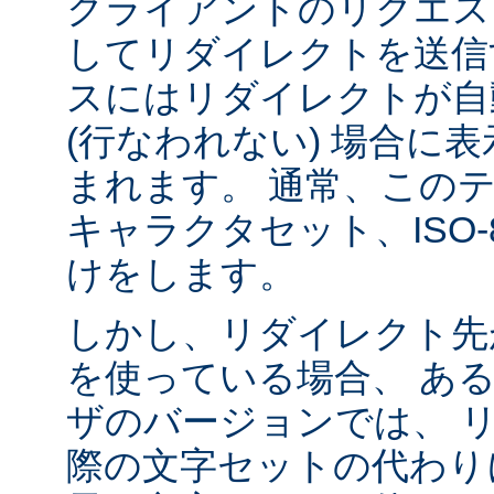
クライアントのリクエス
してリダイレクトを送信
スにはリダイレクトが自
(行なわれない) 場合に
まれます。 通常、この
キャラクタセット、ISO-8
けをします。
しかし、リダイレクト先
を使っている場合、 あ
ザのバージョンでは、 
際の文字セットの代わり