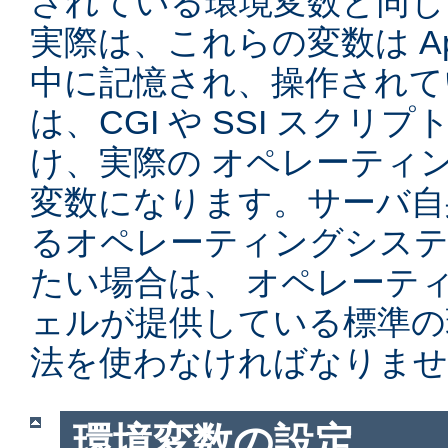
されている環境変数と同じ
実際は、これらの変数は Ap
中に記憶され、操作されて
は、CGI や SSI スク
け、実際の オペレーティ
変数になります。サーバ自
るオペレーティングシステ
たい場合は、 オペレーテ
ェルが提供している標準の
法を使わなければなりませ
環境変数の設定