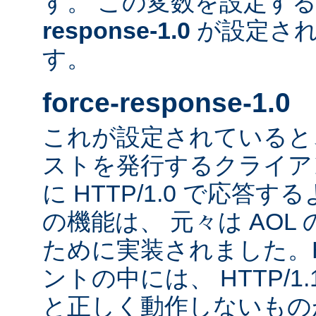
す。 この変数を設定す
response-1.0
が設定され
す。
force-response-1.0
これが設定されていると、H
ストを発行するクライア
に HTTP/1.0 で応答
の機能は、 元々は AOL
ために実装されました。HT
ントの中には、 HTTP/1
と正しく動作しないもの