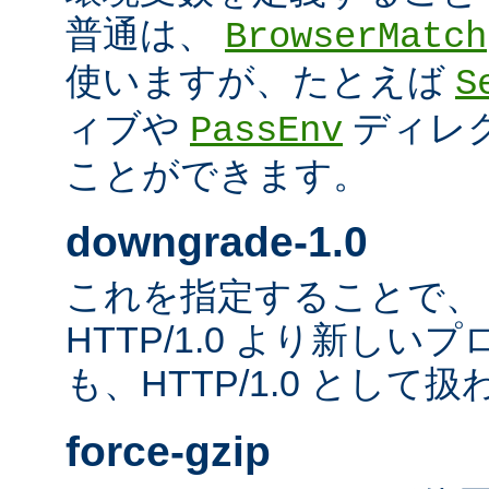
普通は、
BrowserMatch
使いますが、たとえば
S
ィブや
ディレ
PassEnv
ことができます。
downgrade-1.0
これを指定することで、
HTTP/1.0 より新し
も、HTTP/1.0 として
force-gzip