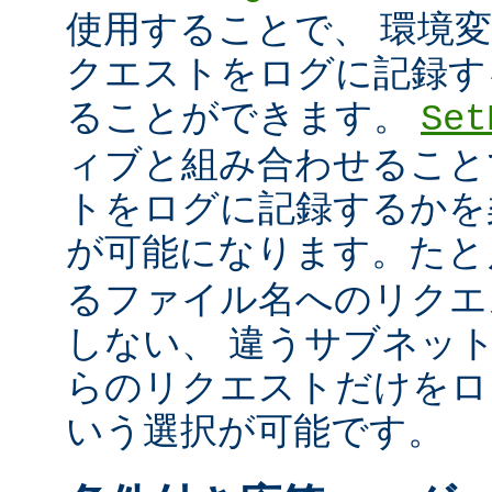
使用することで、 環境
クエストをログに記録す
ることができます。
Set
ィブと組み合わせること
トをログに記録するかを
が可能になります。た
るファイル名へのリクエ
しない、 違うサブネッ
らのリクエストだけをロ
いう選択が可能です。