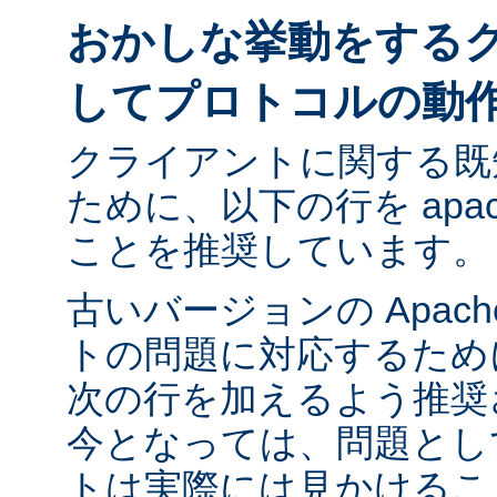
おかしな挙動をする
してプロトコルの動
クライアントに関する既
ために、以下の行を apach
ことを推奨しています。
古いバージョンの Apac
トの問題に対応するために ap
次の行を加えるよう推奨
今となっては、問題とし
トは実際には見かけるこ