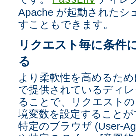
Apache が起動された
すこともできます。
リクエスト毎に条件
る
より柔軟性を高めるために、m
で提供されているディレ
ることで、リクエストの
境変数を設定することが
特定のブラウザ (User-A