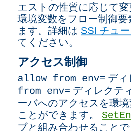
エストの性質に応じて変
環境変数をフロー制御要
ます。詳細は
SSI チュ
てください。
アクセス制御
ディ
allow from env=
ディレクテ
from env=
ーバへのアクセスを環境
ことができます。
SetEn
ブと組み合わせることで