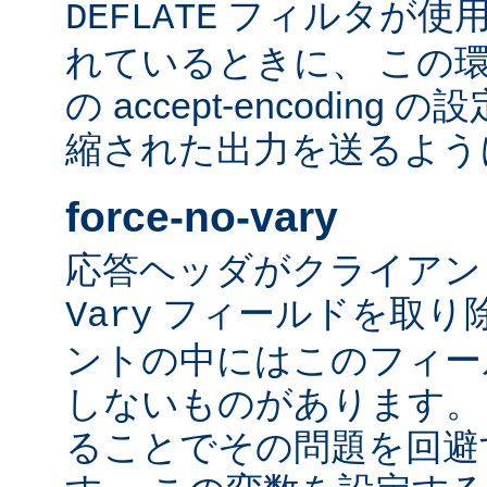
フィルタが使用
DEFLATE
れているときに、 この
の accept-encodin
縮された出力を送るよう
force-no-vary
応答ヘッダがクライアン
フィールドを取り除
Vary
ントの中にはこのフィー
しないものがあります。
ることでその問題を回避