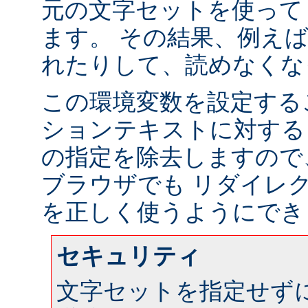
元の文字セットを使って
ます。 その結果、例え
れたりして、読めなくな
この環境変数を設定する
ションテキストに対する
の指定を除去しますので
ブラウザでも リダイレ
を正しく使うようにでき
セキュリティ
文字セットを指定せず