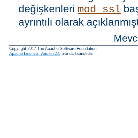
değişkenleri
baş
mod_ssl
ayrıntılı olarak açıklanmışt
Mevcu
Copyright 2017 The Apache Software Foundation.
Apache License, Version 2.0
altında lisanslıdır.