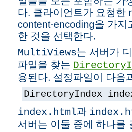
일들을 모든 포함하는 가상의
다. 클라이언트가 요청한 me
content-encoding을
한 것을 선택한다.
는 서버가 
MultiViews
파일을 찾는
DirectoryI
용된다. 설정파일이 다음과
DirectoryIndex inde
과
index.html
index.h
서버는 이둘 중에 하나를 