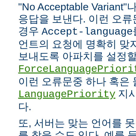
"No Acceptable Variant"나
응답을 보낸다. 이런 오
경우
Accept-language
언트의 요청에 명확히 맞
보내도록 아파치를 설정할 
ForceLanguagePriori
이런 오류문중 하나 혹은
지시
LanguagePriority
다.
또, 서버는 맞는 언어를 
를 찾을 수도 있다. 예를