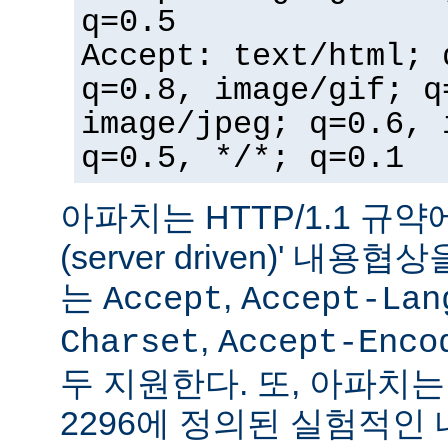
q=0.5
Accept: text/html; 
q=0.8, image/gif; q
image/jpeg; q=0.6, 
q=0.5, */*; q=0.1
아파치는 HTTP/1.1 규약
(server driven)' 내
는
,
Accept
Accept-Lan
,
Charset
Accept-Enco
두 지원한다. 또, 아파치는 
2296에 정의된 실험적인