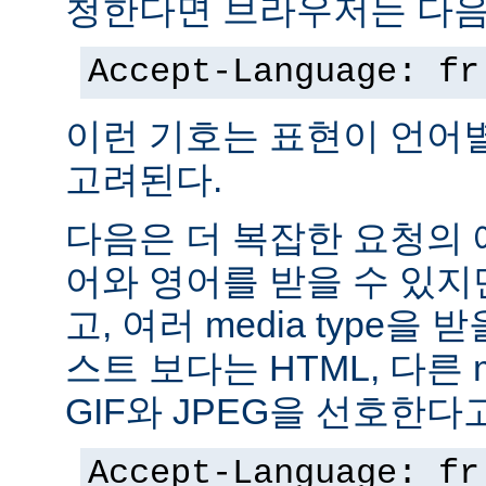
청한다면 브라우저는 다음
Accept-Language: fr
이런 기호는 표현이 언어
고려된다.
다음은 더 복잡한 요청의
어와 영어를 받을 수 있지
고, 여러 media type을 
스트 보다는 HTML, 다른 m
GIF와 JPEG을 선호한다
Accept-Language: fr