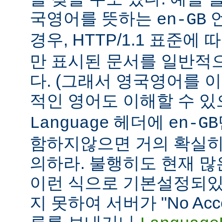
국영어를 뜻하는
언
en-GB
경우, HTTP/1.1 표준에
만 표시된 문서를 일반적
다. (그래서 영국영어를 
적인 영어도 이해할 수 
헤더에
Language
en-GB
함하지않으면 거의 확실히
의하라. 불행히도 현재 
이런 식으로 기본설정되있다
지 못하여 서버가 "No Accept