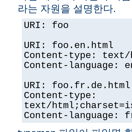
라는 자원을 설명한다.
URI: foo
URI: foo.en.html
Content-type: text/
Content-language: e
URI: foo.fr.de.html
Content-type:
text/html;charset=i
Content-language: f