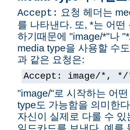
요청 헤더는 med
Accept:
를 나타낸다. 또, *는 어
하기때문에 "image/*"나 "
media type을 사용할 
과 같은 요청은:
Accept: image/*, */
"image/"로 시작하는 어떤
type도 가능함을 의미한
자신이 실제로 다룰 수 있는
일드카드를 보낸다. 예를 