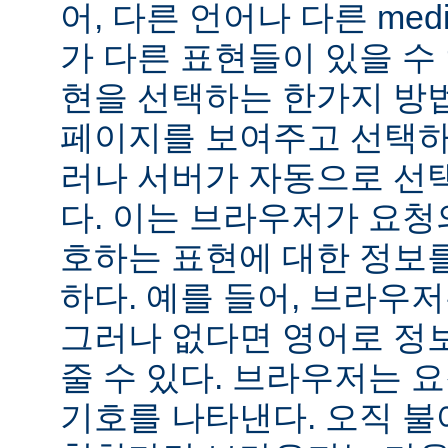
어, 다른 언어나 다른 medi
가 다른 표현들이 있을 수 
현을 선택하는 한가지 방
페이지를 보여주고 선택하
러나 서버가 자동으로 선
다. 이는 브라우저가 요청
호하는 표현에 대한 정보
하다. 예를 들어, 브라우
그러나 없다면 영어로 정
줄 수 있다. 브라우저는 
기호를 나타낸다. 오직 