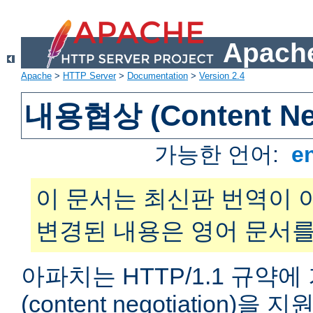
Apache
Apache
>
HTTP Server
>
Documentation
>
Version 2.4
내용협상 (Content Neg
가능한 언어:
e
이 문서는 최신판 번역이 
변경된 내용은 영어 문서를
아파치는 HTTP/1.1 규약
(content negotiation)