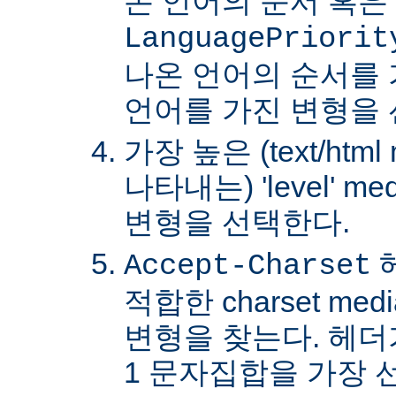
온 언어의 순서 혹은
LanguagePriorit
나온 언어의 순서를
언어를 가진 변형을 
가장 높은 (text/html
나타내는) 'level' 
변형을 선택한다.
Accept-Charset
적합한 charset m
변형을 찾는다. 헤더가 
1 문자집합을 가장 