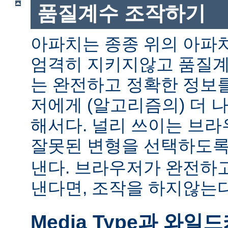
품질계수 조작하기
아파치는 종종 위의 아파
엄격히 지키지않고 품질계
는 완전하고 정확한 정보
저에게 (알고리즘의) 더 
해서다. 널리 쓰이는 브
잘못된 변형을 선택하도
낸다. 브라우저가 완전하
낸다면, 조작을 하지않는다
Media Type과 와일