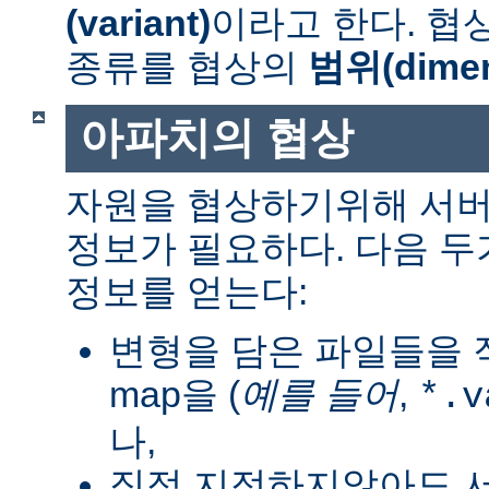
(variant)
이라고 한다. 협
종류를 협상의
범위(dimen
아파치의 협상
자원을 협상하기위해 서버
정보가 필요하다. 다음 
정보를 얻는다:
변형을 담은 파일들을 직
map을 (
예를 들어
,
*.v
나,
직접 지정하지않아도 