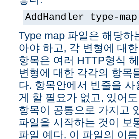
AddHandler type-map
Type map 파일은 해당
아야 하고, 각 변형에 대한
항목은 여러 HTTP형식 
변형에 대한 각각의 항목
다. 항목안에서 빈줄을 사용
게 할 필요가 없고, 있어
항목이 공통으로 가지고 있
파일을 시작하는 것이 보통
파일 예다. 이 파일의 이