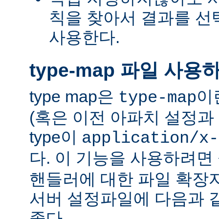
칙을 찾아서 결과를 선택하는
사용한다.
type-map 파일 사용
type map은
이
type-map
(혹은 이전 아파치 설정과 
type이
application/x-
다. 이 기능을 사용하려
핸들러에 대한 파일 확장
서버 설정파일에 다음과 
좋다.