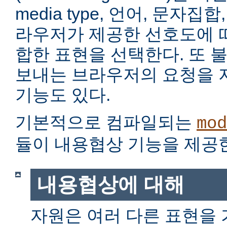
media type, 언어, 문자집
라우저가 제공한 선호도에 
합한 표현을 선택한다. 또 
보내는 브라우저의 요청을 
기능도 있다.
기본적으로 컴파일되는
mod
듈이 내용협상 기능을 제공
내용협상에 대해
자원은 여러 다른 표현을 가