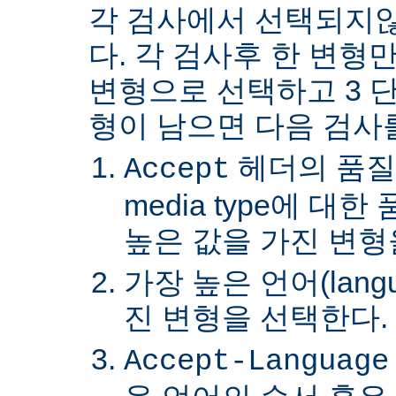
각 검사에서 선택되지
다. 각 검사후 한 변형
변형으로 선택하고 3 단
형이 남으면 다음 검사
헤더의 품질
Accept
media type에 대
높은 값을 가진 변형
가장 높은 언어(lang
진 변형을 선택한다.
Accept-Language