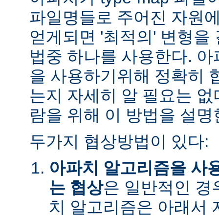
파일명들로 주어진 자원에
얻게되면 '최적의' 변형을
법중 하나를 사용한다. 
을 사용하기위해 정확히 
는지 자세히 알 필요는 없
람을 위해 이 방법을 설명
두가지 협상방법이 있다:
아파치 알고리즘을 사
는 협상
은 일반적인 경
치 알고리즘은 아래서 