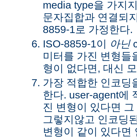
media type을 
문자집합과 연결되지않
8859-1로 가정한다.
ISO-8859-1이
아닌
c
미터를 가진 변형들을
형이 없다면, 대신 
가장 적합한 인코딩
한다. user-agen
진 변형이 있다면 그
그렇지않고 인코딩된
변형이 같이 있다면