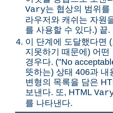
는 협상의 범위를 
Vary
라우저와 캐쉬는 자원을
를 사용할 수 있다.) 끝.
이 단계에 도달했다면 
지못하기 때문에) 어떤
경우다. ("No acceptable
뜻하는) 상태 406과 
변형의 목록을 담은 HT
보낸다. 또, HTML
Var
를 나타낸다.