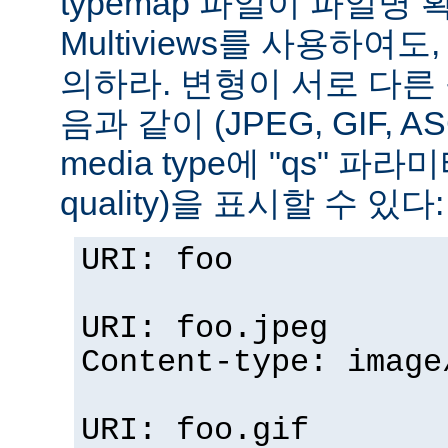
typemap 파일이 파일명
Multiviews를 사용하여
의하라. 변형이 서로 다른
음과 같이 (JPEG, GIF, A
media type에 "qs" 파라
quality)을 표시할 수 있다:
URI: foo
URI: foo.jpeg
Content-type: image
URI: foo.gif