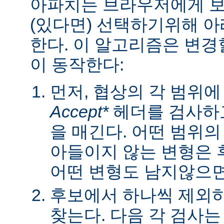
아파치는 브라우저에게 보낼
(있다면) 선택하기위해 
한다. 이 알고리즘은 변경할
이 동작한다:
먼저, 협상의 각 범위
Accept*
헤더를 검사하고
을 매긴다. 어떤 범위
아들이지 않는 변형은 
어떤 변형도 남지않으면 
후보에서 하나씩 제외하
찾는다. 다음 각 검사는