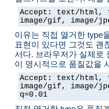
Accept: text/html, 
image/gif, image/jp
이유는 직접 열거한 typ
표현이 있다면 그것도 괜
서다. 브라우저가 실제로 
이 명시적으로 품질값을 
Accept: text/html, 
image/gif, image/jp
q=0.01
직접 열거한 type은 품