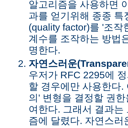
알고리즘을 사용하면 아
과를 얻기위해 종종 특
(quality factor)를 
계수를 조작하는 방법은
명한다.
자연스러운(Transpare
우저가 RFC 2295에
할 경우에만 사용한다. 
의' 변형을 결정할 권
여한다. 그래서 결과는
즘에 달렸다. 자연스러