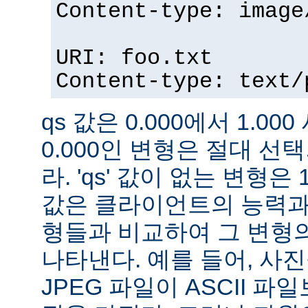
Content-type: image
URI: foo.txt
Content-type: text/
qs 값은 0.000에서 1.000
0.000인 변형은 절대 
라. 'qs' 값이 없는 변형은 
값은 클라이언트의 능력과
형들과 비교하여 그 변형의
나타낸다. 예를 들어, 사
JPEG 파일이 ASCII 파