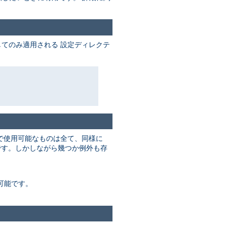
てのみ適用される 設定ディレクテ
で使用可能なものは全て、同様に
す。しかしながら幾つか例外も存
可能です。