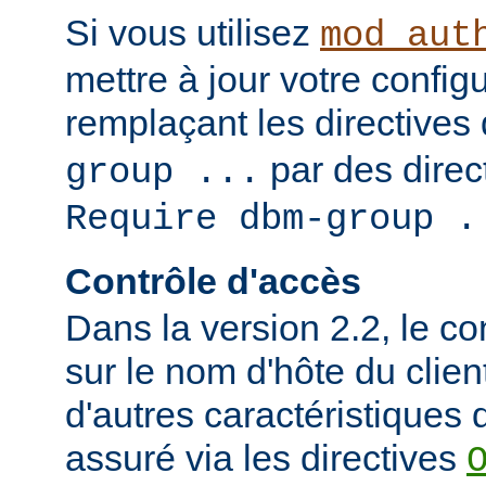
Si vous utilisez
mod_aut
mettre à jour votre config
remplaçant les directives
par des direct
group ...
Require dbm-group .
Contrôle d'accès
Dans la version 2.2, le c
sur le nom d'hôte du clien
d'autres caractéristiques d
assuré via les directives