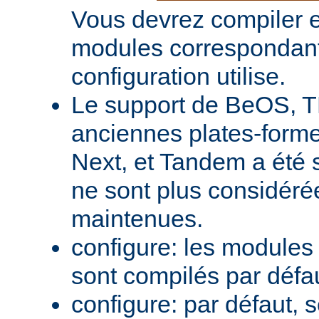
Vous devrez compiler e
modules correspondant
configuration utilise.
Le support de BeOS, T
anciennes plates-forme
Next, et Tandem a été 
ne sont plus considér
maintenues.
configure: les module
sont compilés par défa
configure: par défaut, 