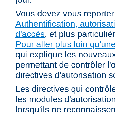
Vous devez vous reporte
Authentification, autorisat
d'accès
, et plus particuli
Pour aller plus loin qu'un
qui explique les nouvea
permettant de contrôler l'
directives d'autorisation 
Les directives qui contrôl
les modules d'autorisatio
lorsqu'ils ne reconnaissent