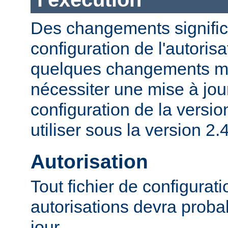
Des changements significa
configuration de l'autorisa
quelques changements mi
nécessiter une mise à jour
configuration de la versio
utiliser sous la version 2.4
Autorisation
Tout fichier de configurat
autorisations devra proba
jour.