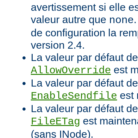
avertissement si elle e
valeur autre que
none
de configuration la rem
version 2.4.
La valeur par défaut de 
est m
AllowOverride
La valeur par défaut de 
est 
EnableSendfile
La valeur par défaut de 
est mainten
FileETag
(sans INode).