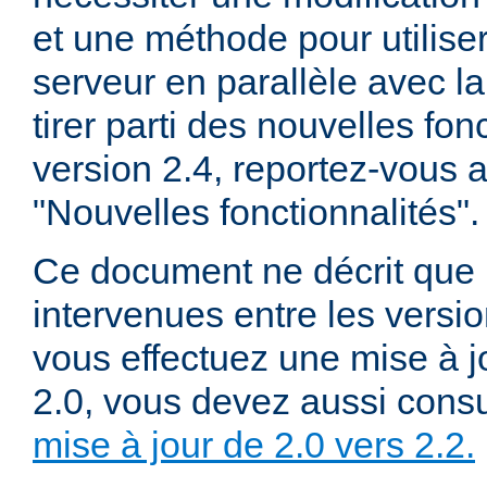
et une méthode pour utiliser
serveur en parallèle avec la
tirer parti des nouvelles fon
version 2.4, reportez-vous
"Nouvelles fonctionnalités".
Ce document ne décrit que 
intervenues entre les versio
vous effectuez une mise à j
2.0, vous devez aussi consu
mise à jour de 2.0 vers 2.2.