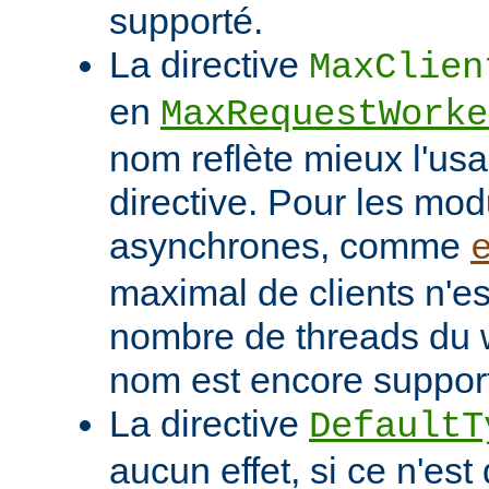
supporté.
La directive
MaxClien
en
MaxRequestWorke
nom reflète mieux l'usa
directive. Pour les mo
asynchrones, comme
maximal de clients n'es
nombre de threads du w
nom est encore suppor
La directive
DefaultT
aucun effet, si ce n'est