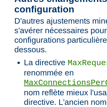
configuration
D'autres ajustements min
s'avérer nécessaires pour
configurations particulièr
dessous.
La directive
MaxReque
renommée en
MaxConnectionsPer
nom reflète mieux l'usa
directive. L'ancien nom