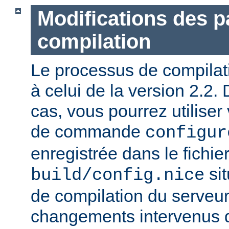
Modifications des 
compilation
Le processus de compilatio
à celui de la version 2.2.
cas, vous pourrez utiliser
de commande
configur
enregistrée dans le fichie
sit
build/config.nice
de compilation du serveur)
changements intervenus d