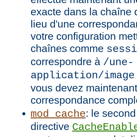
exacte dans la chaîne
lieu d'une correspondan
votre configuration met
chaînes comme
sessi
correspondre à
/une-
application/image
vous devez maintenant 
correspondance compl
: le second
mod_cache
directive
CacheEnabl