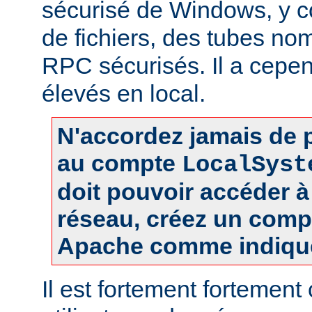
sécurisé de Windows, y c
de fichiers, des tubes 
RPC sécurisés. Il a cepen
élevés en local.
N'accordez jamais de p
au compte
LocalSyst
doit pouvoir accéder 
réseau, créez un comp
Apache comme indiqué
Il est fortement fortement