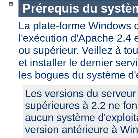
Prérequis du systèm
La plate-forme Windows 
l'exécution d'Apache 2.4
ou supérieur. Veillez à to
et installer le dernier serv
les bogues du système d'e
Les versions du serveu
supérieures à 2.2 ne fo
aucun système d'exploit
version antérieure à Wi