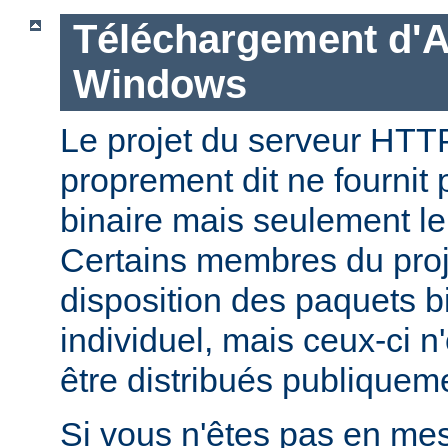
Téléchargement d'
Windows
Le projet du serveur HT
proprement dit ne fournit 
binaire mais seulement le
Certains membres du pro
disposition des paquets bi
individuel, mais ceux-ci n
être distribués publiquem
Si vous n'êtes pas en mes