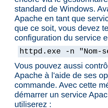
standard de Windows. Av
Apache en tant que servi
que ce soit, vous devez tes
configuration du service en
httpd.exe -n "Nom-s
Vous pouvez aussi contrôl
Apache à l'aide de ses op
commande. Avec cette mé
démarrer un service Apach
utiliserez :