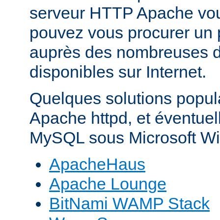
serveur HTTP Apache vo
pouvez vous procurer un 
auprès des nombreuses di
disponibles sur Internet.
Quelques solutions popul
Apache httpd, et éventue
MySQL sous Microsoft Wi
ApacheHaus
Apache Lounge
BitNami WAMP Stack