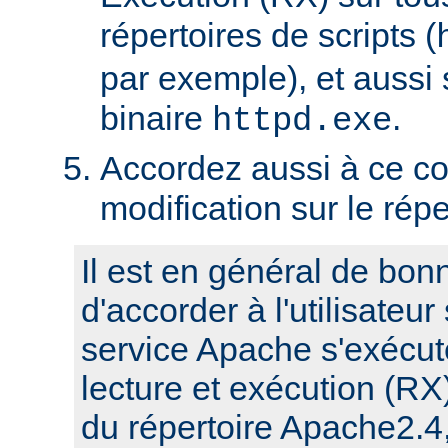
répertoires de scripts (
par exemple), et aussi 
binaire
.
httpd.exe
Accordez aussi à ce co
modification sur le rép
Il est en général de bon
d'accorder à l'utilisateur
service Apache s'exécute
lecture et exécution (RX
du répertoire Apache2.4,