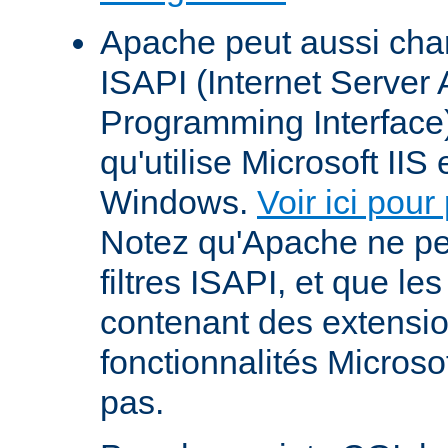
Apache peut aussi cha
ISAPI (Internet Server 
Programming Interface
qu'utilise Microsoft IIS
Windows.
Voir ici pour
Notez qu'Apache ne p
filtres ISAPI, et que le
contenant des extensi
fonctionnalités Microso
pas.