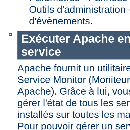
Outils d'administration
d'évènements.
Exécuter Apache en
service
Apache fournit un utilit
Service Monitor (Moniteur
Apache). Grâce à lui, vou
gérer l'état de tous les s
installés sur toutes les 
Pour pouvoir gérer un se