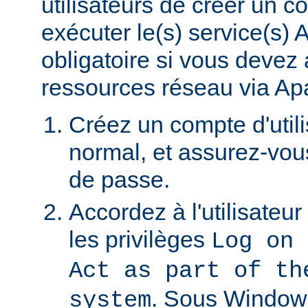
utilisateurs de créer un 
exécuter le(s) service(s)
obligatoire si vous devez
ressources réseau via Ap
Créez un compte d'util
normal, et assurez-vou
de passe.
Accordez à l'utilisateu
les privilèges
Log on 
Act as part of th
. Sous Window
system