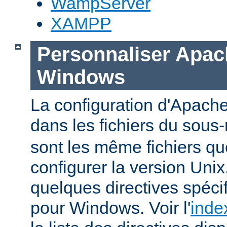
WampServer
XAMPP
Personnaliser Apac
Windows
La configuration d'Apache
dans les fichiers du sous-
sont les même fichiers qu
configurer la version Unix,
quelques directives spéc
pour Windows. Voir l'
inde