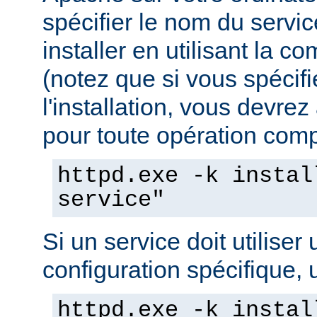
spécifier le nom du servi
installer en utilisant la 
(notez que si vous spécif
l'installation, vous devrez
pour toute opération compo
httpd.exe -k instal
service"
Si un service doit utiliser 
configuration spécifique, u
httpd.exe -k instal