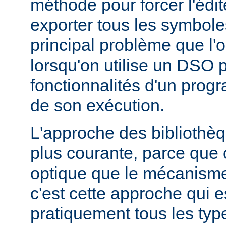
méthode pour forcer l'édit
exporter tous les symbole
principal problème que l'
lorsqu'on utilise un DSO 
fonctionnalités d'un pr
de son exécution.
L'approche des bibliothèq
plus courante, parce que 
optique que le mécanism
c'est cette approche qui es
pratiquement tous les typ