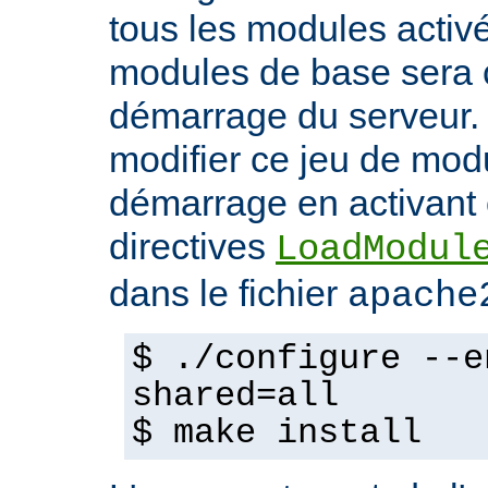
tous les modules activ
modules de base sera 
démarrage du serveur.
modifier ce jeu de mod
démarrage en activant 
directives
LoadModul
dans le fichier
apache
$ ./configure --e
shared=all
$ make install