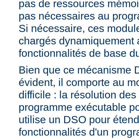
pas de ressources mémoire
pas nécessaires au prog
Si nécessaire, ces modul
chargés dynamiquement af
fonctionnalités de base 
Bien que ce mécanisme 
évident, il comporte au m
difficile : la résolution d
programme exécutable po
utilise un DSO pour étend
fonctionnalités d'un pro