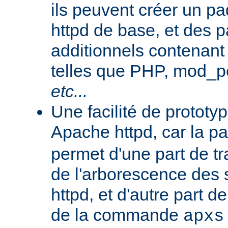
ils peuvent créer un 
httpd de base, et des 
additionnels contenant
telles que PHP, mod_pe
etc...
Une facilité de protot
Apache httpd, car la p
permet d'une part de tr
de l'arborescence des
httpd, et d'autre part d
de la commande
apxs