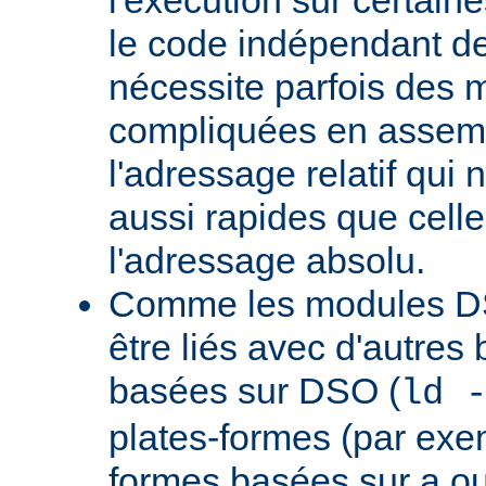
le code indépendant de 
nécessite parfois des 
compliquées en assem
l'adressage relatif qui 
aussi rapides que cell
l'adressage absolu.
Comme les modules D
être liés avec d'autres
basées sur DSO (
ld 
plates-formes (par exem
formes basées sur a.ou