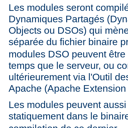
Les modules seront compilé
Dynamiques Partagés (Dyn
Objects ou DSOs) qui mène
séparée du fichier binaire p
modules DSO peuvent être
temps que le serveur, ou co
ultérieurement via l'Outil d
Apache (Apache Extension
Les modules peuvent aussi 
statiquement dans le binai