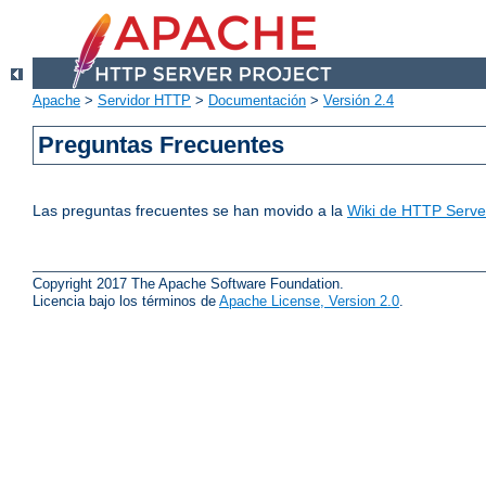
Apache
>
Servidor HTTP
>
Documentación
>
Versión 2.4
Preguntas Frecuentes
Las preguntas frecuentes se han movido a la
Wiki de HTTP Server
Copyright 2017 The Apache Software Foundation.
Licencia bajo los términos de
Apache License, Version 2.0
.